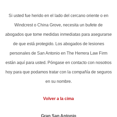
Si usted fue herido en el lado del cercano oriente o en
Windcrest o China Grove, necesita un bufete de
abogados que tome medidas inmediatas para asegurarse
de que está protegido. Los abogados de lesiones
personales de San Antonio en The Herrera Law Firm
están aquí para usted. Póngase en contacto con nosotros
hoy para que podamos tratar con la compañía de seguros
en su nombre.
Volver a la cima
Gran San Antonio