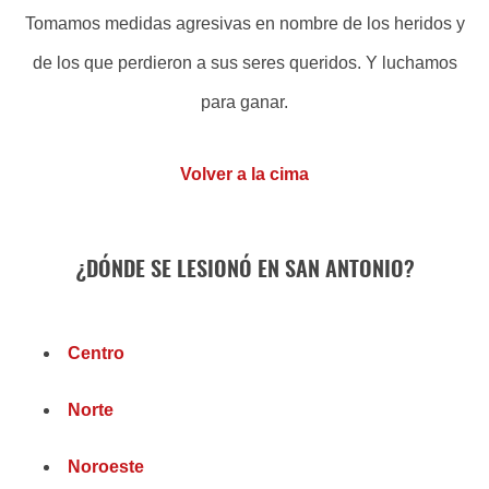
Tomamos medidas agresivas en nombre de los heridos y
de los que perdieron a sus seres queridos. Y luchamos
para ganar.
Volver a la cima
¿DÓNDE SE LESIONÓ EN SAN ANTONIO?
Centro
Norte
Noroeste