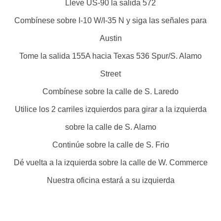
Lleve US-90 la salida 572
Combínese sobre I-10 W/I-35 N y siga las señales para
Austin
Tome la salida 155A hacia Texas 536 Spur/S. Alamo
Street
Combínese sobre la calle de S. Laredo
Utilice los 2 carriles izquierdos para girar a la izquierda
sobre la calle de S. Alamo
Continúe sobre la calle de S. Frio
Dé vuelta a la izquierda sobre la calle de W. Commerce
Nuestra oficina estará a su izquierda