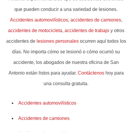
que pueden conducir a una variedad de lesiones.
Accidentes automovilísticos
,
accidentes de camiones
,
accidentes de motocicleta
,
accidentes de trabajo
y otros
accidentes de
lesiones personales
ocurren aquí todos los
días. No importa cómo se lesionó o cómo ocurrió su
accidente, los abogados de nuestra oficina de San
Antonio están listos para ayudar.
Contáctenos
hoy para
una consulta gratuita.
Accidentes automovilísticos
Accidentes de camiones