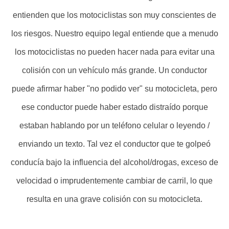
entienden que los motociclistas son muy conscientes de
los riesgos. Nuestro equipo legal entiende que a menudo
los motociclistas no pueden hacer nada para evitar una
colisión con un vehículo más grande. Un conductor
puede afirmar haber "no podido ver" su motocicleta, pero
ese conductor puede haber estado distraído porque
estaban hablando por un teléfono celular o leyendo /
enviando un texto. Tal vez el conductor que te golpeó
conducía bajo la influencia del alcohol/drogas, exceso de
velocidad o imprudentemente cambiar de carril, lo que
resulta en una grave colisión con su motocicleta.