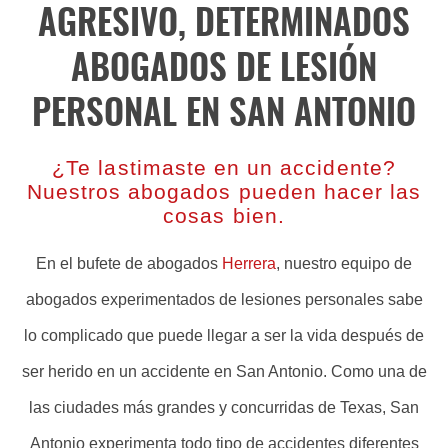
AGRESIVO, DETERMINADOS
ABOGADOS DE LESIÓN
PERSONAL EN SAN ANTONIO
¿Te lastimaste en un accidente?
Nuestros abogados pueden hacer las
cosas bien.
En el bufete de abogados
Herrera
, nuestro equipo de
abogados experimentados de lesiones personales sabe
lo complicado que puede llegar a ser la vida después de
ser herido en un accidente en San Antonio. Como una de
las ciudades más grandes y concurridas de Texas, San
Antonio experimenta todo tipo de accidentes diferentes