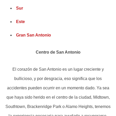
Sur
Este
Gran San Antonio
Centro de San Antonio
El corazón de San Antonio es un lugar creciente y
bullicioso, y por desgracia, eso significa que los
accidentes pueden ocurrir en un momento dado. Ya sea
que haya sido herido en el centro de la ciudad, Midtown,
Southtown, Brackenridge Park o Alamo Heights, tenemos
la experiencia necesaria para ayudarle a recuperarse.