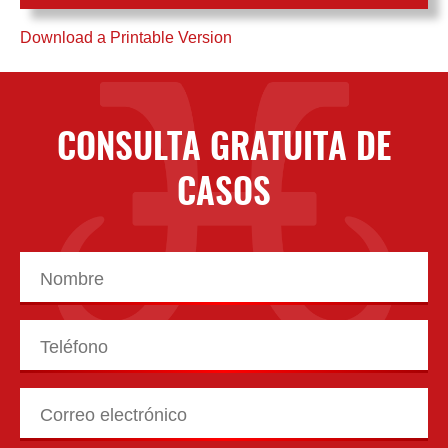
Download a Printable Version
CONSULTA GRATUITA DE
CASOS