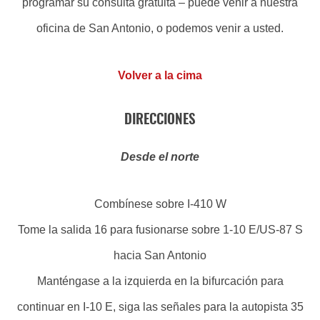
programar su consulta gratuita – puede venir a nuestra
oficina de San Antonio, o podemos venir a usted.
Volver a la cima
DIRECCIONES
Desde el norte
Combínese sobre I-410 W
Tome la salida 16 para fusionarse sobre 1-10 E/US-87 S
hacia San Antonio
Manténgase a la izquierda en la bifurcación para
continuar en I-10 E, siga las señales para la autopista 35