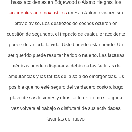
hasta accidentes en Edgewood o Alamo Heights, los
accidentes automovilísticos
en San Antonio vienen sin
previo aviso. Los destrozos de coches ocurren en
cuestión de segundos, el impacto de cualquier accidente
puede durar toda la vida. Usted puede estar herido. Un
ser querido puede resultar herido o muerto. Las facturas
médicas pueden dispararse debido a las facturas de
ambulancias y las tarifas de la sala de emergencias. Es
posible que no esté seguro del verdadero costo a largo
plazo de sus lesiones y otros factores, como si alguna
vez volverá al trabajo o disfrutará de sus actividades
favoritas de nuevo.