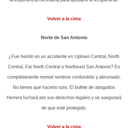
Volver a la cima
Norte de San Antonio
¿Fue herido en un accidente en Uptown Central, North
Central, Far North Central o Northeast San Antonio? Es
completamente normal sentirse confundido y abrumado.
No tienes que hacerlo solo. El bufete de abogados
Herrera luchará por sus derechos legales y se asegurará
de que esté protegido.
Volver a la cima