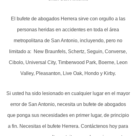
El bufete de abogados Herrera sirve con orgullo a las
personas heridas en accidentes en toda el área
metropolitana de San Antonio, incluyendo, pero no
limitado a: New Braunfels, Schertz, Seguin, Converse,
Cibolo, Universal City, Timberwood Park, Boerne, Leon
Valley, Pleasanton, Live Oak, Hondo y Kirby.
Si usted ha sido lesionado en cualquier lugar en el mayor
error de San Antonio, necesita un bufete de abogados
que ponga sus necesidades en primer lugar, de principio
a fin. Necesitas el bufete Herrera. Contáctenos hoy para