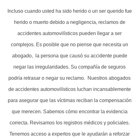
Incluso cuando usted ha sido herido o un ser querido fue
herido o muerto debido a negligencia, reclamos de
accidentes automovilísticos pueden llegar a ser
complejos. Es posible que no piense que necesita un
abogado, la persona que causó su accidente puede
negar las irregularidades. Su compañía de seguros
podría retrasar o negar su reclamo. Nuestros abogados
de accidentes automovilísticos luchan incansablemente
para asegurar que las víctimas reciban la compensación
que merecen. Sabemos cómo encontrar la evidencia
correcta. Revisamos los registros médicos y policiales.
Tenemos acceso a expertos que le ayudarán a reforzar