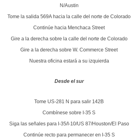
N/Austin
Tome la salida 569A hacia la calle del norte de Colorado
Continúe hacia Menchaca Street
Gire a la derecha sobre la calle del norte de Colorado
Gire a la derecha sobre W. Commerce Street
Nuestra oficina estará a su izquierda
Desde el sur
Tome US-281 N para salir 142B
Combínese sobre I-35 S
Siga las señales para I-35/I-10/US 87/Houston/El Paso
Continúe recto para permanecer en I-35 S