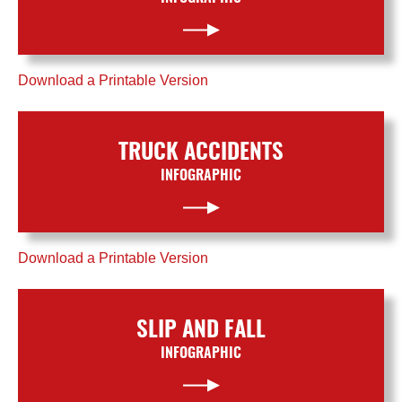
Download a Printable Version
TRUCK ACCIDENTS
INFOGRAPHIC
Download a Printable Version
SLIP AND FALL
INFOGRAPHIC