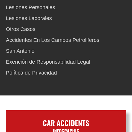
Lesiones Personales
Lesiones Laborales
Otros Casos
Accidentes En Los Campos Petroliferos
San Antonio
Exención de Responsabilidad Legal
Política de Privacidad
CAR ACCIDENTS
INFOGRAPHIC