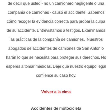
de decir que usted - no un camionero negligente o una
compañía de camiones - causó el accidente. Sabemos
cómo recoger la evidencia correcta para probar la culpa
de su accidente. Entrevistamos a testigos. Examinamos
las prácticas de la compañía de camiones. Nuestros
abogados de accidentes de camiones de San Antonio
harán lo que se necesita para proteger sus derechos. No
esperes a tomar medidas. Deje que nuestro equipo legal
comience su caso hoy.
Volver a la cima
Accidentes de motocicleta