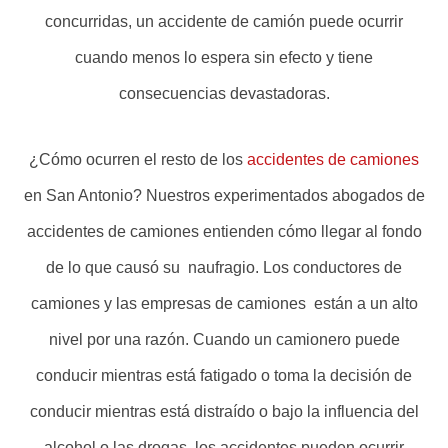
concurridas, un accidente de camión puede ocurrir
cuando menos lo espera sin efecto y tiene
consecuencias devastadoras.
¿Cómo ocurren el resto de los
accidentes de camiones
en San Antonio? Nuestros experimentados abogados de
accidentes de camiones entienden cómo llegar al fondo
de lo que causó su naufragio. Los conductores de
camiones y las empresas de camiones están a un alto
nivel por una razón. Cuando un camionero puede
conducir mientras está fatigado o toma la decisión de
conducir mientras está distraído o bajo la influencia del
alcohol o las drogas, los accidentes pueden ocurrir