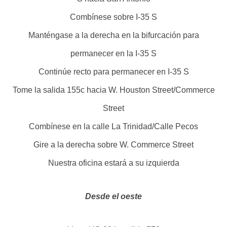
Combínese sobre I-35 S
Manténgase a la derecha en la bifurcación para
permanecer en la I-35 S
Continúe recto para permanecer en I-35 S
Tome la salida 155c hacia W. Houston Street/Commerce
Street
Combínese en la calle La Trinidad/Calle Pecos
Gire a la derecha sobre W. Commerce Street
Nuestra oficina estará a su izquierda
Desde el oeste