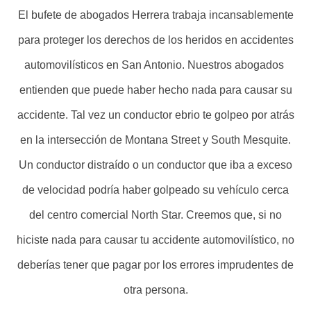
El bufete de abogados Herrera trabaja incansablemente
para proteger los derechos de los heridos en accidentes
automovilísticos en San Antonio. Nuestros abogados
entienden que puede haber hecho nada para causar su
accidente. Tal vez un conductor ebrio te golpeo por atrás
en la intersección de Montana Street y South Mesquite.
Un conductor distraído o un conductor que iba a exceso
de velocidad podría haber golpeado su vehículo cerca
del centro comercial North Star. Creemos que, si no
hiciste nada para causar tu accidente automovilístico, no
deberías tener que pagar por los errores imprudentes de
otra persona.