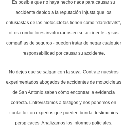
Es posible que no haya hecho nada para causar su
accidente debido a la reputación injusta que los
entusiastas de las motocicletas tienen como "daredevils",
otros conductores involucrados en su accidente - y sus
compañías de seguros - pueden tratar de negar cualquier
responsabilidad por causar su accidente.
No dejes que se salgan con la suya. Contrate nuestros
experimentados abogados de accidentes de motocicletas
de San Antonio saben cómo encontrar la evidencia
correcta. Entrevistamos a testigos y nos ponemos en
contacto con expertos que pueden brindar testimonios
perspicaces. Analizamos los informes policiales.