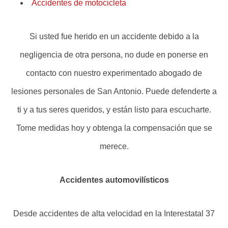
Accidentes de motocicleta
Si usted fue herido en un accidente debido a la
negligencia de otra persona, no dude en ponerse en
contacto con nuestro experimentado abogado de
lesiones personales de San Antonio. Puede defenderte a
ti y a tus seres queridos, y están listo para escucharte.
Tome medidas hoy y obtenga la compensación que se
merece.
Accidentes automovilísticos
Desde accidentes de alta velocidad en la Interestatal 37