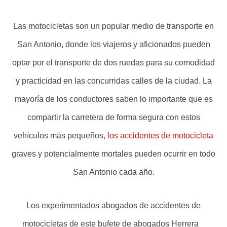
Las motocicletas son un popular medio de transporte en
San Antonio, donde los viajeros y aficionados pueden
optar por el transporte de dos ruedas para su comodidad
y practicidad en las concurridas calles de la ciudad. La
mayoría de los conductores saben lo importante que es
compartir la carretera de forma segura con estos
vehículos más pequeños,
los accidentes de motocicleta
graves y potencialmente mortales pueden ocurrir en todo
San Antonio cada año.
Los experimentados abogados de accidentes de
motocicletas de este bufete de abogados Herrera