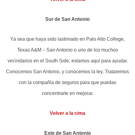
Sur de San Antonio
Ya sea que haya sido lastimado en Palo Alto College,
Texas A&M – San Antonio o uno de los muchos
vecindarios en el South Side, estamos aquí para ayudar.
Conocemos San Antonio, y conocemos la ley. Trataremos
con la compañía de seguros para que puedas
concentrarte en mejorar.
Volver a la cima
Este de San Antonio