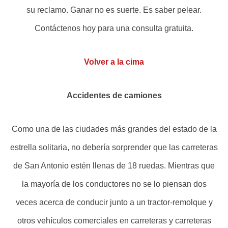
su reclamo. Ganar no es suerte. Es saber pelear.
Contáctenos hoy para una consulta gratuita.
Volver a la cima
Accidentes de camiones
Como una de las ciudades más grandes del estado de la
estrella solitaria, no debería sorprender que las carreteras
de San Antonio estén llenas de 18 ruedas. Mientras que
la mayoría de los conductores no se lo piensan dos
veces acerca de conducir junto a un tractor-remolque y
otros vehículos comerciales en carreteras y carreteras