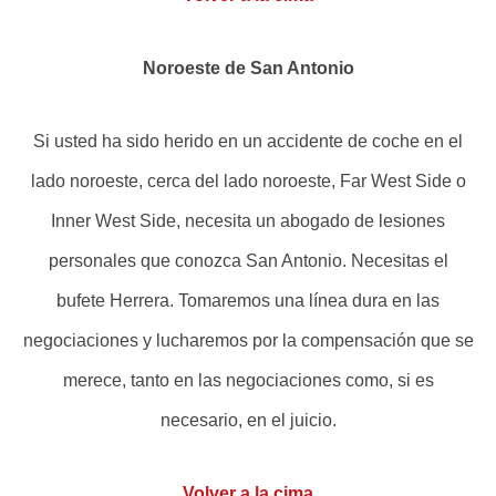
Noroeste de San Antonio
Si usted ha sido herido en un accidente de coche en el
lado noroeste, cerca del lado noroeste, Far West Side o
Inner West Side, necesita un abogado de lesiones
personales que conozca San Antonio. Necesitas el
bufete Herrera. Tomaremos una línea dura en las
negociaciones y lucharemos por la compensación que se
merece, tanto en las negociaciones como, si es
necesario, en el juicio.
Volver a la cima