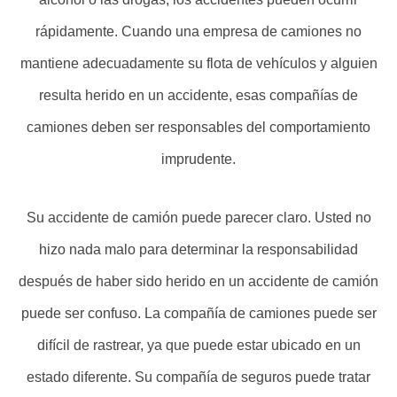
rápidamente. Cuando una empresa de camiones no
mantiene adecuadamente su flota de vehículos y alguien
resulta herido en un accidente, esas compañías de
camiones deben ser responsables del comportamiento
imprudente.
Su accidente de camión puede parecer claro. Usted no
hizo nada malo para determinar la responsabilidad
después de haber sido herido en un accidente de camión
puede ser confuso. La compañía de camiones puede ser
difícil de rastrear, ya que puede estar ubicado en un
estado diferente. Su compañía de seguros puede tratar