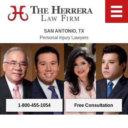
SAN ANTONIO, TX
Personal Injury Lawyers
1-800-455-1054
Free Consultation